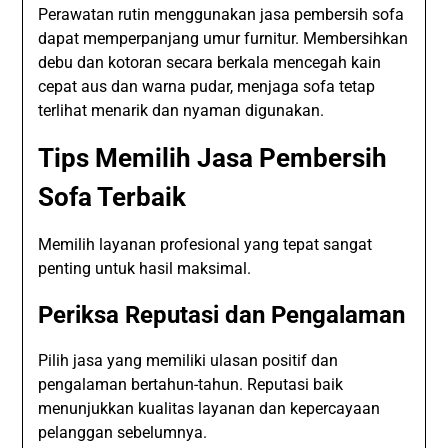
Perawatan rutin menggunakan jasa pembersih sofa
dapat memperpanjang umur furnitur. Membersihkan
debu dan kotoran secara berkala mencegah kain
cepat aus dan warna pudar, menjaga sofa tetap
terlihat menarik dan nyaman digunakan.
Tips Memilih Jasa Pembersih
Sofa Terbaik
Memilih layanan profesional yang tepat sangat
penting untuk hasil maksimal.
Periksa Reputasi dan Pengalaman
Pilih jasa yang memiliki ulasan positif dan
pengalaman bertahun-tahun. Reputasi baik
menunjukkan kualitas layanan dan kepercayaan
pelanggan sebelumnya.