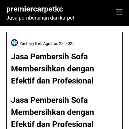
Skip
premiercarpetkc
to
content
Jasa pembersihan dan karpet
Zachary Bell,
Agustus 28, 2025
Jasa Pembersih Sofa
Membersihkan dengan
Efektif dan Profesional
Jasa Pembersih Sofa
Membersihkan dengan
Efektif dan Profesional