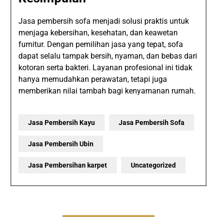
Jasa pembersih sofa menjadi solusi praktis untuk
menjaga kebersihan, kesehatan, dan keawetan
furnitur. Dengan pemilihan jasa yang tepat, sofa
dapat selalu tampak bersih, nyaman, dan bebas dari
kotoran serta bakteri. Layanan profesional ini tidak
hanya memudahkan perawatan, tetapi juga
memberikan nilai tambah bagi kenyamanan rumah.
Jasa Pembersih Kayu
Jasa Pembersih Sofa
Jasa Pembersih Ubin
Jasa Pembersihan karpet
Uncategorized