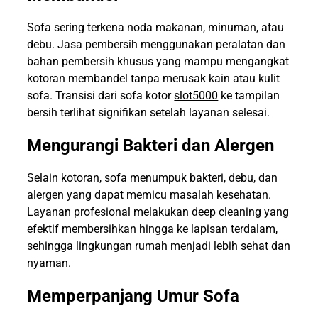
Sofa sering terkena noda makanan, minuman, atau
debu. Jasa pembersih menggunakan peralatan dan
bahan pembersih khusus yang mampu mengangkat
kotoran membandel tanpa merusak kain atau kulit
sofa. Transisi dari sofa kotor
slot5000
ke tampilan
bersih terlihat signifikan setelah layanan selesai.
Mengurangi Bakteri dan Alergen
Selain kotoran, sofa menumpuk bakteri, debu, dan
alergen yang dapat memicu masalah kesehatan.
Layanan profesional melakukan deep cleaning yang
efektif membersihkan hingga ke lapisan terdalam,
sehingga lingkungan rumah menjadi lebih sehat dan
nyaman.
Memperpanjang Umur Sofa