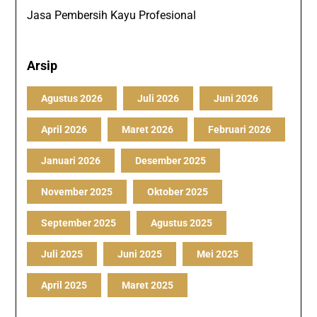
Jasa Pembersih Kayu Profesional
Arsip
Agustus 2026
Juli 2026
Juni 2026
April 2026
Maret 2026
Februari 2026
Januari 2026
Desember 2025
November 2025
Oktober 2025
September 2025
Agustus 2025
Juli 2025
Juni 2025
Mei 2025
April 2025
Maret 2025