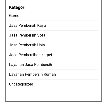
Kategori
Game
Jasa Pembersih Kayu
Jasa Pembersih Sofa
Jasa Pembersih Ubin
Jasa Pembersihan karpet
Layanan Jasa Pembersih
Layanan Pembersih Rumah
Uncategorized