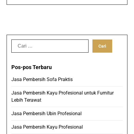
Cari
untuk:
Pos-pos Terbaru
Jasa Pembersih Sofa Praktis
Jasa Pembersih Kayu Profesional untuk Furnitur
Lebih Terawat
Jasa Pembersih Ubin Profesional
Jasa Pembersih Kayu Profesional