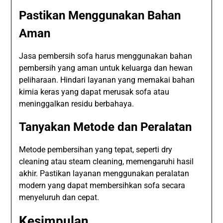
Pastikan Menggunakan Bahan
Aman
Jasa pembersih sofa harus menggunakan bahan
pembersih yang aman untuk keluarga dan hewan
peliharaan. Hindari layanan yang memakai bahan
kimia keras yang dapat merusak sofa atau
meninggalkan residu berbahaya.
Tanyakan Metode dan Peralatan
Metode pembersihan yang tepat, seperti dry
cleaning atau steam cleaning, memengaruhi hasil
akhir. Pastikan layanan menggunakan peralatan
modern yang dapat membersihkan sofa secara
menyeluruh dan cepat.
Kesimpulan