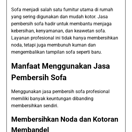
Sofa menjadi salah satu furnitur utama di rumah
yang sering digunakan dan mudah kotor. Jasa
pembersih sofa hadir untuk membantu menjaga
kebersihan, kenyamanan, dan keawetan sofa.
Layanan profesional ini tidak hanya membersihkan
noda, tetapi juga membunuh kuman dan
mengembalikan tampilan sofa seperti baru.
Manfaat Menggunakan Jasa
Pembersih Sofa
Menggunakan jasa pembersih sofa profesional
memiliki banyak keuntungan dibanding
membersihkan sendiri.
Membersihkan Noda dan Kotoran
Membandel