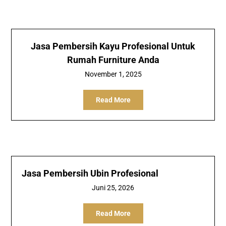
Jasa Pembersih Kayu Profesional Untuk
Rumah Furniture Anda
November 1, 2025
Read More
Jasa Pembersih Ubin Profesional
Juni 25, 2026
Read More