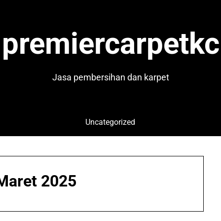
premiercarpetkc
Jasa pembersihan dan karpet
Uncategorized
Maret 2025