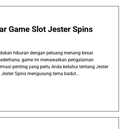
ar Game Slot Jester Spins
dukan hiburan dengan peluang menang besar.
 sederhana, game ini menawarkan pengalaman
masi penting yang perlu Anda ketahui tentang Jester
e Jester Spins mengusung tema badut…