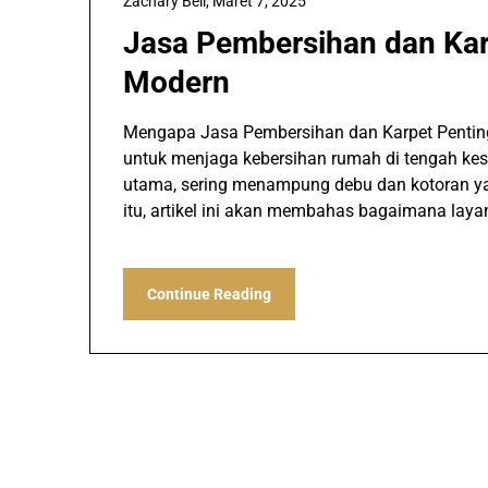
Zachary Bell,
Maret 7, 2025
Jasa Pembersihan dan Kar
Modern
Mengapa Jasa Pembersihan dan Karpet Penting 
untuk menjaga kebersihan rumah di tengah kesi
utama, sering menampung debu dan kotoran yan
itu, artikel ini akan membahas bagaimana la
Continue Reading