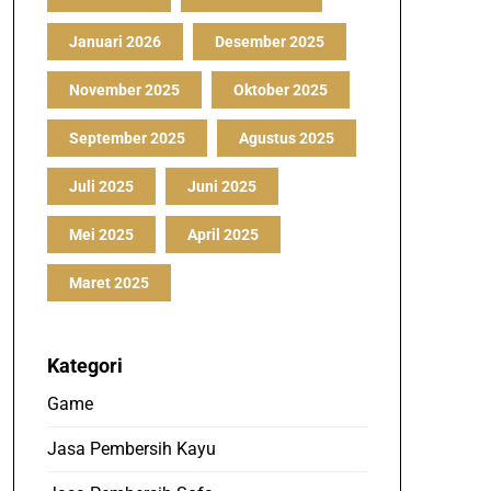
Januari 2026
Desember 2025
November 2025
Oktober 2025
September 2025
Agustus 2025
Juli 2025
Juni 2025
Mei 2025
April 2025
Maret 2025
Kategori
Game
Jasa Pembersih Kayu