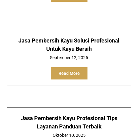
Jasa Pembersih Kayu Solusi Profesional
Untuk Kayu Bersih
September 12, 2025
Read More
Jasa Pembersih Kayu Profesional Tips
Layanan Panduan Terbaik
Oktober 10, 2025