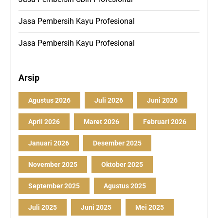
Jasa Pembersih Kayu Profesional
Jasa Pembersih Kayu Profesional
Arsip
Agustus 2026
Juli 2026
Juni 2026
April 2026
Maret 2026
Februari 2026
Januari 2026
Desember 2025
November 2025
Oktober 2025
September 2025
Agustus 2025
Juli 2025
Juni 2025
Mei 2025