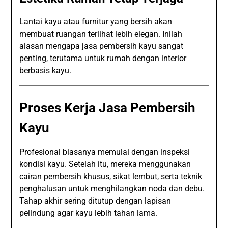
Lantai kayu atau furnitur yang bersih akan
membuat ruangan terlihat lebih elegan. Inilah
alasan mengapa jasa pembersih kayu sangat
penting, terutama untuk rumah dengan interior
berbasis kayu.
Proses Kerja Jasa Pembersih
Kayu
Profesional biasanya memulai dengan inspeksi
kondisi kayu. Setelah itu, mereka menggunakan
cairan pembersih khusus, sikat lembut, serta teknik
penghalusan untuk menghilangkan noda dan debu.
Tahap akhir sering ditutup dengan lapisan
pelindung agar kayu lebih tahan lama.