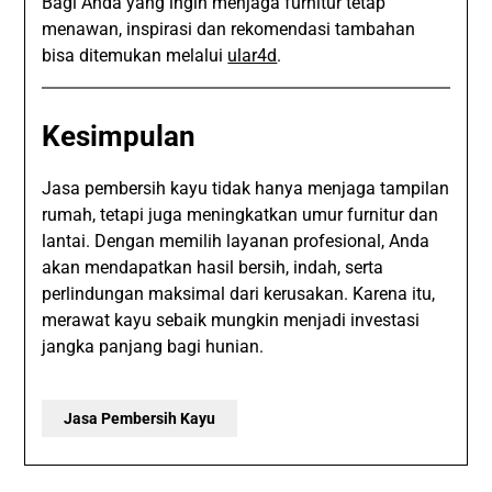
Bagi Anda yang ingin menjaga furnitur tetap
menawan, inspirasi dan rekomendasi tambahan
bisa ditemukan melalui
ular4d
.
Kesimpulan
Jasa pembersih kayu tidak hanya menjaga tampilan
rumah, tetapi juga meningkatkan umur furnitur dan
lantai. Dengan memilih layanan profesional, Anda
akan mendapatkan hasil bersih, indah, serta
perlindungan maksimal dari kerusakan. Karena itu,
merawat kayu sebaik mungkin menjadi investasi
jangka panjang bagi hunian.
Jasa Pembersih Kayu