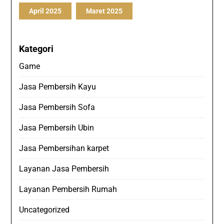
April 2025
Maret 2025
Kategori
Game
Jasa Pembersih Kayu
Jasa Pembersih Sofa
Jasa Pembersih Ubin
Jasa Pembersihan karpet
Layanan Jasa Pembersih
Layanan Pembersih Rumah
Uncategorized