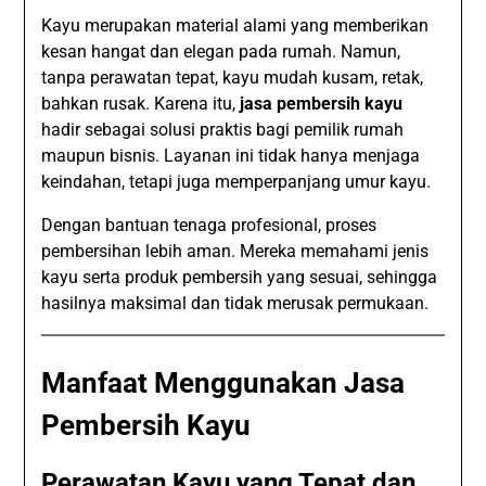
Kayu merupakan material alami yang memberikan
kesan hangat dan elegan pada rumah. Namun,
tanpa perawatan tepat, kayu mudah kusam, retak,
bahkan rusak. Karena itu,
jasa pembersih kayu
hadir sebagai solusi praktis bagi pemilik rumah
maupun bisnis. Layanan ini tidak hanya menjaga
keindahan, tetapi juga memperpanjang umur kayu.
Dengan bantuan tenaga profesional, proses
pembersihan lebih aman. Mereka memahami jenis
kayu serta produk pembersih yang sesuai, sehingga
hasilnya maksimal dan tidak merusak permukaan.
Manfaat Menggunakan Jasa
Pembersih Kayu
Perawatan Kayu yang Tepat dan