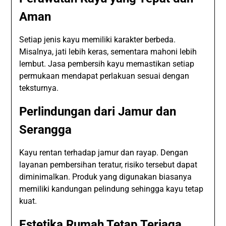
Aman
Setiap jenis kayu memiliki karakter berbeda.
Misalnya, jati lebih keras, sementara mahoni lebih
lembut. Jasa pembersih kayu memastikan setiap
permukaan mendapat perlakuan sesuai dengan
teksturnya.
Perlindungan dari Jamur dan
Serangga
Kayu rentan terhadap jamur dan rayap. Dengan
layanan pembersihan teratur, risiko tersebut dapat
diminimalkan. Produk yang digunakan biasanya
memiliki kandungan pelindung sehingga kayu tetap
kuat.
Estetika Rumah Tetap Terjaga