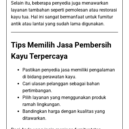
Selain itu, beberapa penyedia juga menawarkan
layanan tambahan seperti pemolesan atau restorasi
kayu tua. Hal ini sangat bermanfaat untuk furnitur
antik atau lantai yang sudah lama digunakan.
Tips Memilih Jasa Pembersih
Kayu Terpercaya
Pastikan penyedia jasa memiliki pengalaman
di bidang perawatan kayu.
Cari ulasan pelanggan sebagai bahan
pertimbangan.
Pilih layanan yang menggunakan produk
ramah lingkungan.
Bandingkan harga dengan kualitas yang
ditawarkan.