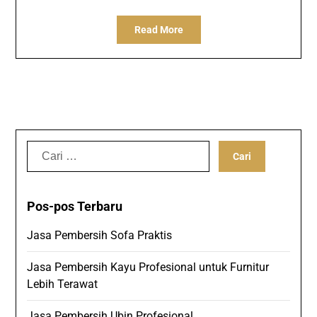
Read More
Cari
untuk:
Pos-pos Terbaru
Jasa Pembersih Sofa Praktis
Jasa Pembersih Kayu Profesional untuk Furnitur
Lebih Terawat
Jasa Pembersih Ubin Profesional