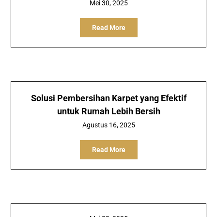
Mei 30, 2025
Read More
Solusi Pembersihan Karpet yang Efektif
untuk Rumah Lebih Bersih
Agustus 16, 2025
Read More