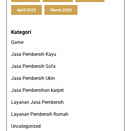
April 2025
Maret 2025
Kategori
Game
Jasa Pembersih Kayu
Jasa Pembersih Sofa
Jasa Pembersih Ubin
Jasa Pembersihan karpet
Layanan Jasa Pembersih
Layanan Pembersih Rumah
Uncategorized