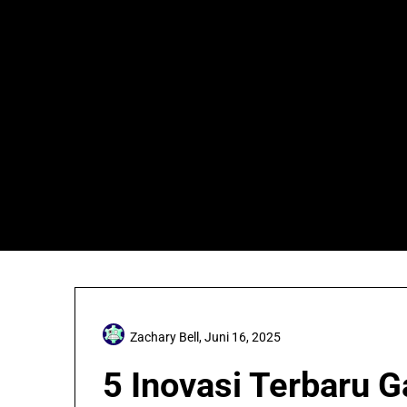
Skip
to
content
Zachary Bell,
Juni 16, 2025
5 Inovasi Terbaru 