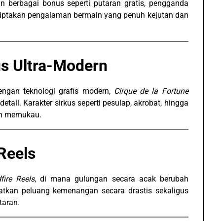
 berbagai bonus seperti putaran gratis, pengganda
enciptakan pengalaman bermain yang penuh kejutan dan
us Ultra-Modern
engan teknologi grafis modern,
Cirque de la Fortune
tail. Karakter sirkus seperti pesulap, akrobat, hingga
dan memukau.
Reels
fire Reels
, di mana gulungan secara acak berubah
katkan peluang kemenangan secara drastis sekaligus
taran.