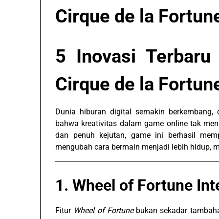
Cirque de la Fortun
5 Inovasi Terbaru
Cirque de la Fortun
Dunia hiburan digital semakin berkembang,
bahwa kreativitas dalam game online tak me
dan penuh kejutan, game ini berhasil memp
mengubah cara bermain menjadi lebih hidup, m
1.
Wheel of Fortune Inte
Fitur
Wheel of Fortune
bukan sekadar tambahan,