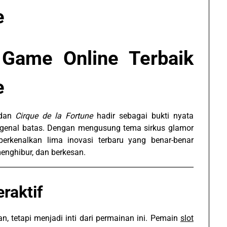
e
 Game Online Terbaik
e
 dan
Cirque de la Fortune
hadir sebagai bukti nyata
ngenal batas. Dengan mengusung tema sirkus glamor
erkenalkan lima inovasi terbaru yang benar-benar
enghibur, dan berkesan.
raktif
 tetapi menjadi inti dari permainan ini. Pemain
slot