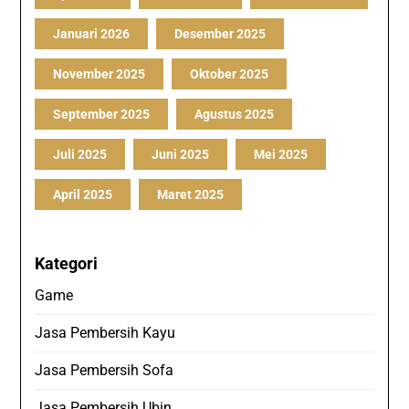
Januari 2026
Desember 2025
November 2025
Oktober 2025
September 2025
Agustus 2025
Juli 2025
Juni 2025
Mei 2025
April 2025
Maret 2025
Kategori
Game
Jasa Pembersih Kayu
Jasa Pembersih Sofa
Jasa Pembersih Ubin