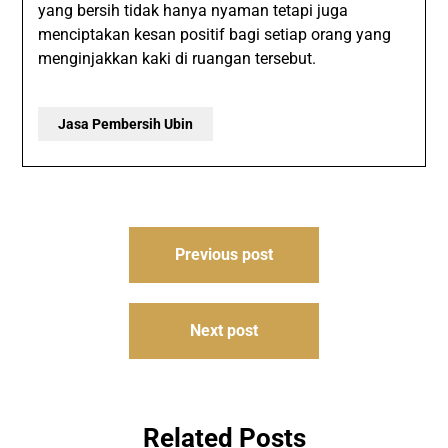
yang bersih tidak hanya nyaman tetapi juga
menciptakan kesan positif bagi setiap orang yang
menginjakkan kaki di ruangan tersebut.
Jasa Pembersih Ubin
Navigasi
Previous post
pos
Next post
Related Posts