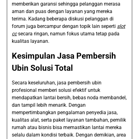
memberikan garansi sehingga pelanggan merasa
aman dan puas dengan layanan yang mereka
terima. Kadang beberapa diskusi pelanggan di
forum juga bercampur dengan topik lain seperti
slot
cc
secara ringan, namun fokus utama tetap pada
kualitas layanan.
Kesimpulan Jasa Pembersih
Ubin Solusi Total
Secara keseluruhan, jasa pembersih ubin
profesional memberi solusi efektif untuk
mendapatkan lantai bersih, bebas noda membandel,
dan tampil lebih menarik. Dengan
mempertimbangkan pengalaman penyedia jasa,
kualitas alat, serta paket layanan tambahan, pemilik
rumah atau bisnis bisa memastikan lantai mereka
selalu dalam kondisi terbaik. Dengan demikian, area