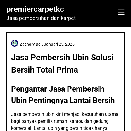
Skip
premiercarpetkc
to
content
Jasa pembersihan dan karpet
Zachary Bell,
Januari 25, 2026
Jasa Pembersih Ubin Solusi
Bersih Total Prima
Pengantar Jasa Pembersih
Ubin Pentingnya Lantai Bersih
Jasa pembersih ubin kini menjadi kebutuhan utama
bagi banyak pemilik rumah, kantor, dan gedung
komersial. Lantai ubin yang bersih tidak hanya