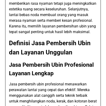
memberikan rasa nyaman tetapi juga meningkatkan
estetika ruang secara keseluruhan. Selanjutnya,
lantai bebas noda membuat orang yang masuk
merasa nyaman serta memberi kesan profesional.
Karena itu, memilih layanan pembersihan ubin yang
tepat sangat penting untuk hasil lebih maksimal.
Definisi Jasa Pembersih Ubin
dan Layanan Unggulan
Jasa Pembersih Ubin Profesional
Layanan Lengkap
Jasa pembersih ubin profesional menawarkan
perawatan lantai yang cepat dan efektif. Mereka
menggunakan alat canggih serta teknik terbaik
untuk menghilangkan noda, kerak, dan kotoran berat