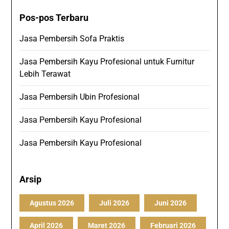
Pos-pos Terbaru
Jasa Pembersih Sofa Praktis
Jasa Pembersih Kayu Profesional untuk Furnitur
Lebih Terawat
Jasa Pembersih Ubin Profesional
Jasa Pembersih Kayu Profesional
Jasa Pembersih Kayu Profesional
Arsip
Agustus 2026
Juli 2026
Juni 2026
April 2026
Maret 2026
Februari 2026