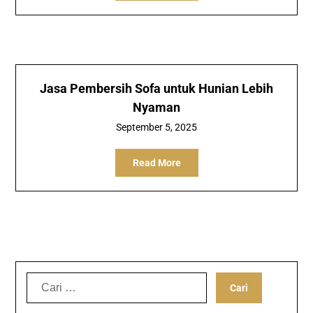
Jasa Pembersih Sofa untuk Hunian Lebih
Nyaman
September 5, 2025
Read More
Cari
untuk: