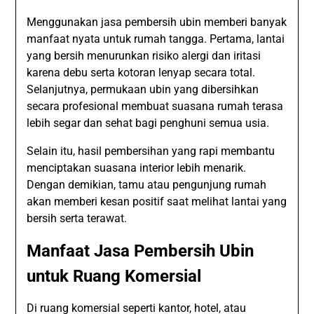
Menggunakan jasa pembersih ubin memberi banyak
manfaat nyata untuk rumah tangga. Pertama, lantai
yang bersih menurunkan risiko alergi dan iritasi
karena debu serta kotoran lenyap secara total.
Selanjutnya, permukaan ubin yang dibersihkan
secara profesional membuat suasana rumah terasa
lebih segar dan sehat bagi penghuni semua usia.
Selain itu, hasil pembersihan yang rapi membantu
menciptakan suasana interior lebih menarik.
Dengan demikian, tamu atau pengunjung rumah
akan memberi kesan positif saat melihat lantai yang
bersih serta terawat.
Manfaat Jasa Pembersih Ubin
untuk Ruang Komersial
Di ruang komersial seperti kantor, hotel, atau