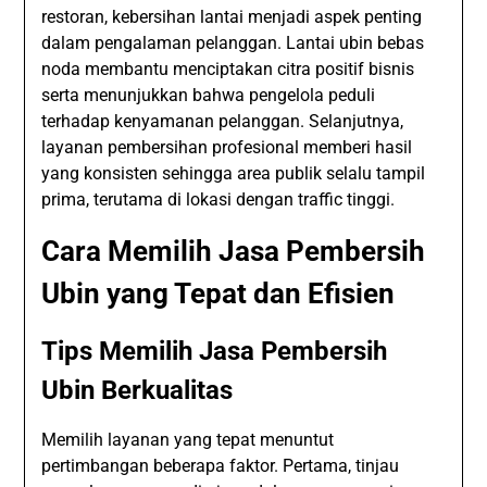
restoran, kebersihan lantai menjadi aspek penting
dalam pengalaman pelanggan. Lantai ubin bebas
noda membantu menciptakan citra positif bisnis
serta menunjukkan bahwa pengelola peduli
terhadap kenyamanan pelanggan. Selanjutnya,
layanan pembersihan profesional memberi hasil
yang konsisten sehingga area publik selalu tampil
prima, terutama di lokasi dengan traffic tinggi.
Cara Memilih Jasa Pembersih
Ubin yang Tepat dan Efisien
Tips Memilih Jasa Pembersih
Ubin Berkualitas
Memilih layanan yang tepat menuntut
pertimbangan beberapa faktor. Pertama, tinjau