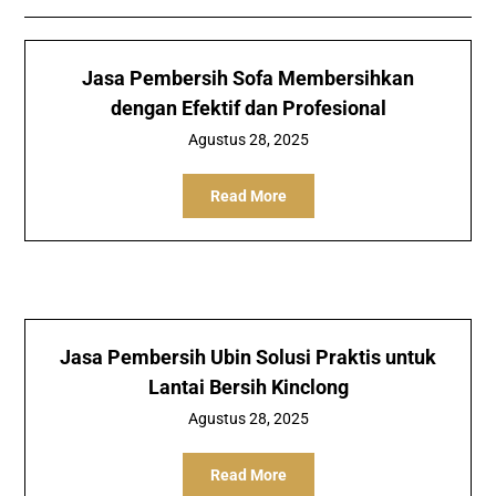
Jasa Pembersih Sofa Membersihkan
dengan Efektif dan Profesional
Agustus 28, 2025
Read More
Jasa Pembersih Ubin Solusi Praktis untuk
Lantai Bersih Kinclong
Agustus 28, 2025
Read More