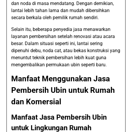
dan noda di masa mendatang. Dengan demikian,
lantai lebih tahan lama dan mudah dibersihkan
secara berkala oleh pemilik rumah sendiri.
Selain itu, beberapa penyedia jasa menawarkan
layanan pembersihan setelah renovasi atau acara
besar. Dalam situasi seperti ini, lantai sering
dipenuhi debu, noda cat, atau bekas konstruksi yang
menuntut teknik pembersihan lebih kuat guna
mengembalikan permukaan ubin seperti baru.
Manfaat Menggunakan Jasa
Pembersih Ubin untuk Rumah
dan Komersial
Manfaat Jasa Pembersih Ubin
untuk Lingkungan Rumah