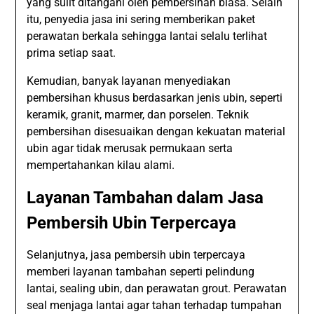
yang sulit ditangani oleh pembersihan biasa. Selain
itu, penyedia jasa ini sering memberikan paket
perawatan berkala sehingga lantai selalu terlihat
prima setiap saat.
Kemudian, banyak layanan menyediakan
pembersihan khusus berdasarkan jenis ubin, seperti
keramik, granit, marmer, dan porselen. Teknik
pembersihan disesuaikan dengan kekuatan material
ubin agar tidak merusak permukaan serta
mempertahankan kilau alami.
Layanan Tambahan dalam Jasa
Pembersih Ubin Terpercaya
Selanjutnya, jasa pembersih ubin terpercaya
memberi layanan tambahan seperti pelindung
lantai, sealing ubin, dan perawatan grout. Perawatan
seal menjaga lantai agar tahan terhadap tumpahan