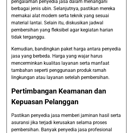
pengalaman penyedia jasa dalam menangani
berbagai jenis ubin. Selanjutnya, pastikan mereka
memakai alat modern serta teknik yang sesuai
material lantai. Selain itu, diskusikan jadwal
pembersihan yang fleksibel agar kegiatan harian
tidak terganggu.
Kemudian, bandingkan paket harga antara penyedia
jasa yang berbeda. Harga yang wajar harus
mencerminkan kualitas layanan serta manfaat
tambahan seperti penggunaan produk ramah
lingkungan atau layanan setelah pembersihan.
Pertimbangan Keamanan dan
Kepuasan Pelanggan
Pastikan penyedia jasa memberi jaminan hasil serta
asuransi jika terjadi kerusakan selama proses
pembersihan. Banyak penyedia jasa profesional