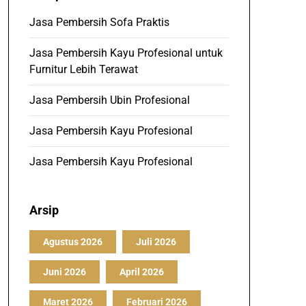
Jasa Pembersih Sofa Praktis
Jasa Pembersih Kayu Profesional untuk
Furnitur Lebih Terawat
Jasa Pembersih Ubin Profesional
Jasa Pembersih Kayu Profesional
Jasa Pembersih Kayu Profesional
Arsip
Agustus 2026
Juli 2026
Juni 2026
April 2026
Maret 2026
Februari 2026