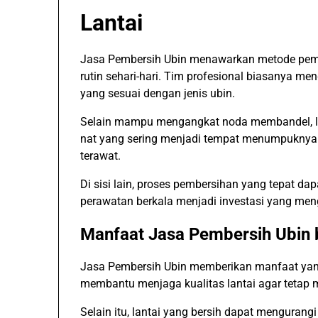
Lantai
Jasa Pembersih Ubin menawarkan metode pembe
rutin sehari-hari. Tim profesional biasanya 
yang sesuai dengan jenis ubin.
Selain mampu mengangkat noda membandel, la
nat yang sering menjadi tempat menumpuknya kot
terawat.
Di sisi lain, proses pembersihan yang tepat da
perawatan berkala menjadi investasi yang me
Manfaat Jasa Pembersih Ubin 
Jasa Pembersih Ubin memberikan manfaat yang 
membantu menjaga kualitas lantai agar tetap
Selain itu, lantai yang bersih dapat mengurang