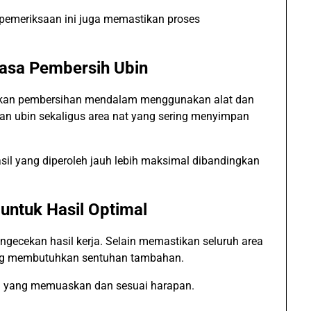
pemeriksaan ini juga memastikan proses
asa Pembersih Ubin
kukan pembersihan mendalam menggunakan alat dan
n ubin sekaligus area nat yang sering menyimpan
sil yang diperoleh jauh lebih maksimal dibandingkan
untuk Hasil Optimal
ngecekan hasil kerja. Selain memastikan seluruh area
yang membutuhkan sentuhan tambahan.
l yang memuaskan dan sesuai harapan.