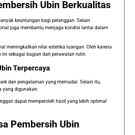
embersih Ubin Berkualitas
banyak keuntungan bagi pelanggan. Selain
onal juga membantu menjaga kondisi lantai dalam
al meningkatkan nilai estetika ruangan. Oleh karena
 ini sebagai bagian dari perawatan rutin.
Ubin Terpercaya
 baik dan pengalaman yang memadai. Selain itu,
ja yang digunakan.
anggan dapat memperoleh hasil yang lebih optimal
sa Pembersih Ubin