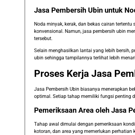
Jasa Pembersih Ubin untuk N
Noda minyak, kerak, dan bekas cairan tertentu 
konvensional. Namun, jasa pembersih ubin mem
tersebut.
Selain menghasilkan lantai yang lebih bersih,
ubin sehingga tampilannya terlihat lebih menari
Proses Kerja Jasa Pemb
Jasa Pembersih Ubin biasanya menerapkan beb
optimal. Setiap tahap memiliki fungsi penting
Pemeriksaan Area oleh Jasa P
Tahap awal dimulai dengan pemeriksaan kondisi 
kotoran, dan area yang memerlukan perhatian 