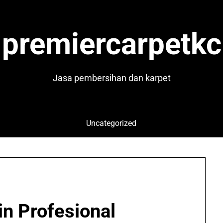
premiercarpetkc
Jasa pembersihan dan karpet
Uncategorized
n Profesional