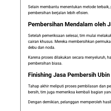
Selain membantu menentukan metode terbaik, 
pembersihan berjalan lebih efisien.
Pembersihan Mendalam oleh J
Setelah pemeriksaan selesai, tim mulai mela
cairan khusus. Mereka membersihkan permukaa
debu dan noda.
Karena proses dilakukan secara menyeluruh, ha
pembersihan biasa.
Finishing Jasa Pembersih Ubin 
Tahap akhir meliputi proses pembilasan dan pe
bersih, tim juga memeriksa kembali bagian 
Dengan demikian, pelanggan memperoleh hasi