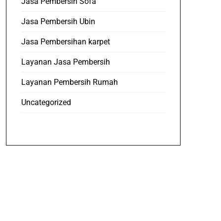
Jasa Pembersih Sofa
Jasa Pembersih Ubin
Jasa Pembersihan karpet
Layanan Jasa Pembersih
Layanan Pembersih Rumah
Uncategorized