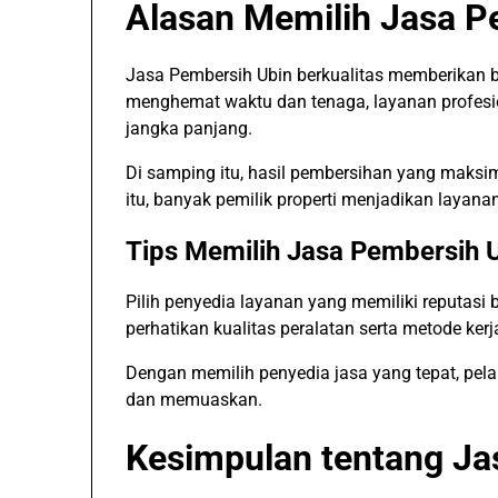
Alasan Memilih Jasa P
Jasa Pembersih Ubin berkualitas memberikan 
menghemat waktu dan tenaga, layanan profesi
jangka panjang.
Di samping itu, hasil pembersihan yang maksim
itu, banyak pemilik properti menjadikan layanan
Tips Memilih Jasa Pembersih 
Pilih penyedia layanan yang memiliki reputasi
perhatikan kualitas peralatan serta metode ker
Dengan memilih penyedia jasa yang tepat, pel
dan memuaskan.
Kesimpulan tentang Ja